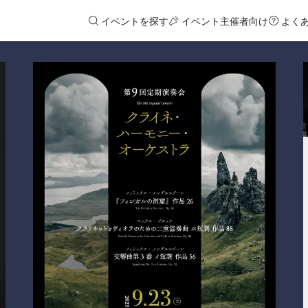
イベントを探す
イベント主催者向け
よく