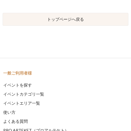
トップページへ戻る
一般ご利用者様
イベントを探す
イベントカテゴリ一覧
イベントエリア一覧
使い方
よくある質問
PRO ARTEKET（プロアルテケト）