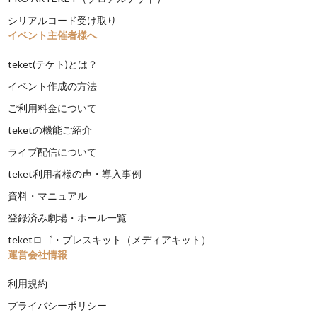
シリアルコード受け取り
イベント主催者様へ
teket(テケト)とは？
イベント作成の方法
ご利用料金について
teketの機能ご紹介
ライブ配信について
teket利用者様の声・導入事例
資料・マニュアル
登録済み劇場・ホール一覧
teketロゴ・プレスキット（メディアキット）
運営会社情報
利用規約
プライバシーポリシー