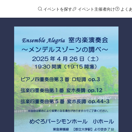
イベントを探す
イベント主催者向け
よく