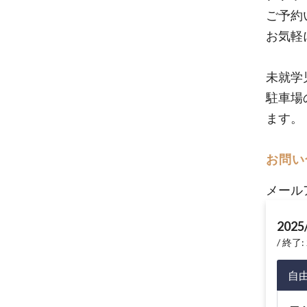
ご予約
お気軽
未就学
駐車場
ます。
お問い
メール
2025
終了: 
自