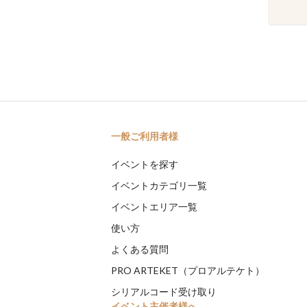
一般ご利用者様
イベントを探す
イベントカテゴリ一覧
イベントエリア一覧
使い方
よくある質問
PRO ARTEKET（プロアルテケト）
シリアルコード受け取り
イベント主催者様へ