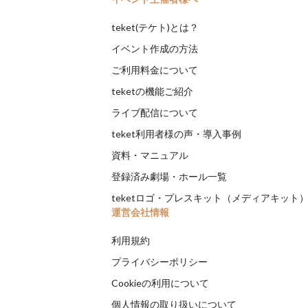
teket(テケト)とは？
イベント作成の方法
ご利用料金について
teketの機能ご紹介
ライブ配信について
teket利用者様の声・導入事例
資料・マニュアル
登録済み劇場・ホール一覧
teketロゴ・プレスキット（メディアキット
運営会社情報
利用規約
プライバシーポリシー
Cookieの利用について
個人情報の取り扱いについて