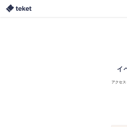
イ
アクセス