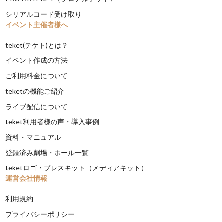
シリアルコード受け取り
イベント主催者様へ
teket(テケト)とは？
イベント作成の方法
ご利用料金について
teketの機能ご紹介
ライブ配信について
teket利用者様の声・導入事例
資料・マニュアル
登録済み劇場・ホール一覧
teketロゴ・プレスキット（メディアキット）
運営会社情報
利用規約
プライバシーポリシー