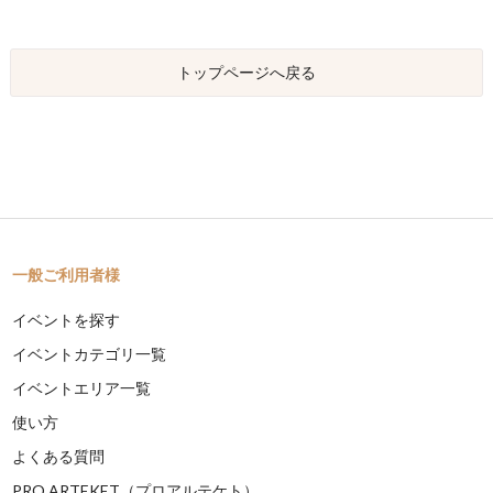
トップページへ戻る
一般ご利用者様
イベントを探す
イベントカテゴリ一覧
イベントエリア一覧
使い方
よくある質問
PRO ARTEKET（プロアルテケト）