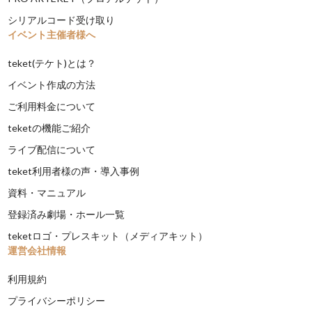
シリアルコード受け取り
イベント主催者様へ
teket(テケト)とは？
イベント作成の方法
ご利用料金について
teketの機能ご紹介
ライブ配信について
teket利用者様の声・導入事例
資料・マニュアル
登録済み劇場・ホール一覧
teketロゴ・プレスキット（メディアキット）
運営会社情報
利用規約
プライバシーポリシー