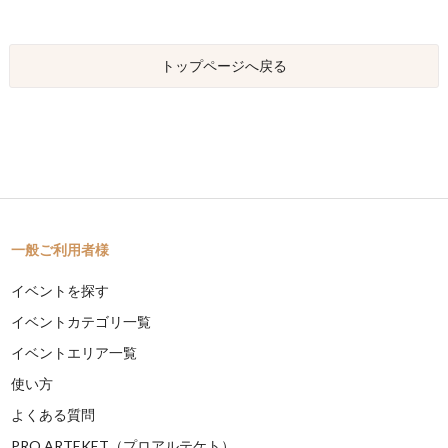
トップページへ戻る
一般ご利用者様
イベントを探す
イベントカテゴリ一覧
イベントエリア一覧
使い方
よくある質問
PRO ARTEKET（プロアルテケト）