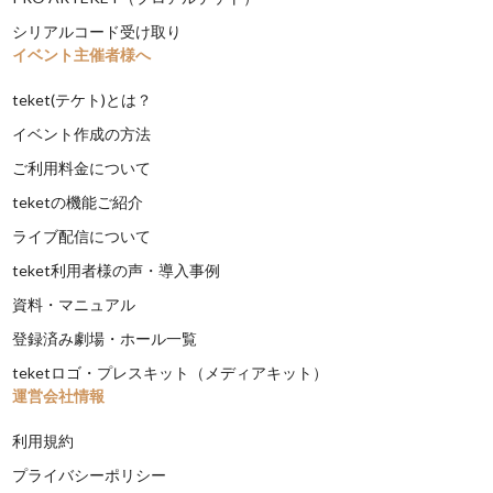
シリアルコード受け取り
イベント主催者様へ
teket(テケト)とは？
イベント作成の方法
ご利用料金について
teketの機能ご紹介
ライブ配信について
teket利用者様の声・導入事例
資料・マニュアル
登録済み劇場・ホール一覧
teketロゴ・プレスキット（メディアキット）
運営会社情報
利用規約
プライバシーポリシー