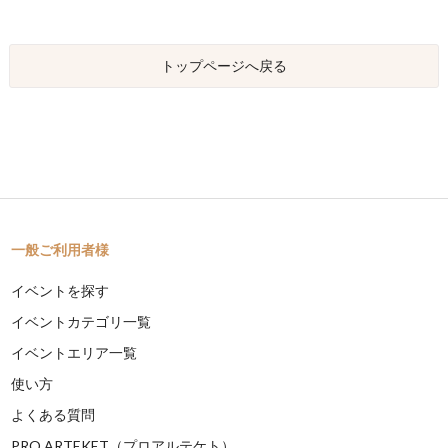
トップページへ戻る
一般ご利用者様
イベントを探す
イベントカテゴリ一覧
イベントエリア一覧
使い方
よくある質問
PRO ARTEKET（プロアルテケト）