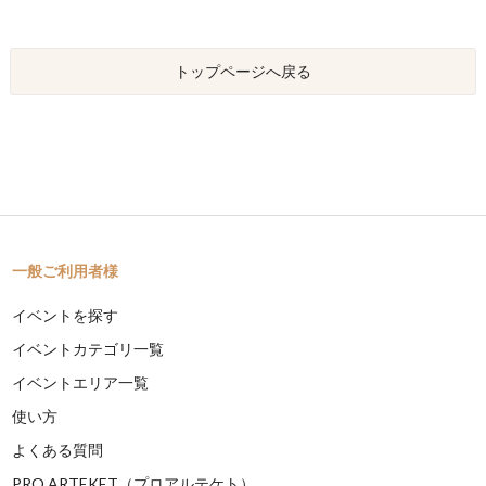
トップページへ戻る
一般ご利用者様
イベントを探す
イベントカテゴリ一覧
イベントエリア一覧
使い方
よくある質問
PRO ARTEKET（プロアルテケト）