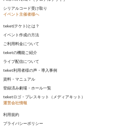
シリアルコード受け取り
イベント主催者様へ
teket(テケト)とは？
イベント作成の方法
ご利用料金について
teketの機能ご紹介
ライブ配信について
teket利用者様の声・導入事例
資料・マニュアル
登録済み劇場・ホール一覧
teketロゴ・プレスキット（メディアキット）
運営会社情報
利用規約
プライバシーポリシー