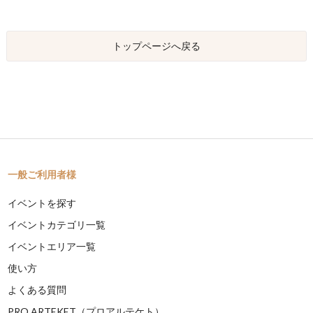
トップページへ戻る
一般ご利用者様
イベントを探す
イベントカテゴリ一覧
イベントエリア一覧
使い方
よくある質問
PRO ARTEKET（プロアルテケト）