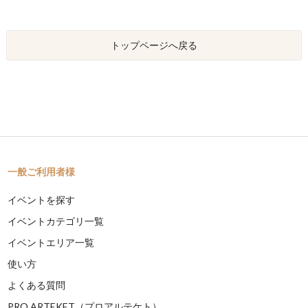
トップページへ戻る
一般ご利用者様
イベントを探す
イベントカテゴリ一覧
イベントエリア一覧
使い方
よくある質問
PRO ARTEKET（プロアルテケト）