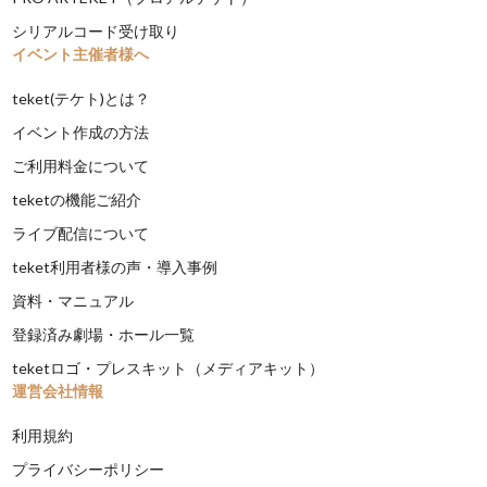
シリアルコード受け取り
イベント主催者様へ
teket(テケト)とは？
イベント作成の方法
ご利用料金について
teketの機能ご紹介
ライブ配信について
teket利用者様の声・導入事例
資料・マニュアル
登録済み劇場・ホール一覧
teketロゴ・プレスキット（メディアキット）
運営会社情報
利用規約
プライバシーポリシー