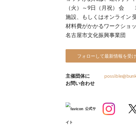
（火）～9日（月祝） 会
施設、もしくはオンライン 受
材料費がかかるワークショッ
名古屋市文化振興事業団
フォローして最新情報を受
主催団体に
possible@bunk
お問い合わせ
公式サ
イト