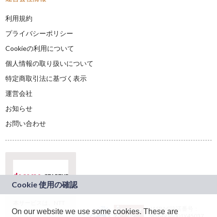
利用規約
プライバシーポリシー
Cookieの利用について
個人情報の取り扱いについて
特定商取引法に基づく表示
運営会社
お知らせ
お問い合わせ
本サービスは、NTT
JASRAC許諾番号：
On our website we use some cookies. These are
ドコモグループの新
9024936001Y45037