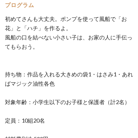
プログラム
初めてさんも大丈夫。ポンプを使って風船で「お
花」と「ハチ」を作るよ。
風船の口を結べない小さい子は、お家の人に手伝っ
てもらおう。
持ち物：作品を入れる大きめの袋1・はさみ1・あれ
ばマジック油性各色
対象年齢：小学生以下のお子様と保護者（計2名）
定員：10組20名