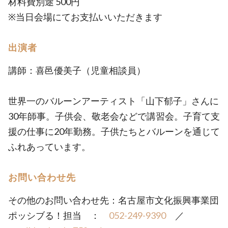
材料費別途 500円
※当日会場にてお支払いいただきます
出演者
講師：喜邑優美子（児童相談員）
世界一のバルーンアーティスト「山下郁子」さんに
30年師事。子供会、敬老会などで講習会。子育て支
援の仕事に20年勤務。子供たちとバルーンを通じて
ふれあっています。
お問い合わせ先
その他のお問い合わせ先：名古屋市文化振興事業団
ポッシブる！担当 ：
052-249-9390
／