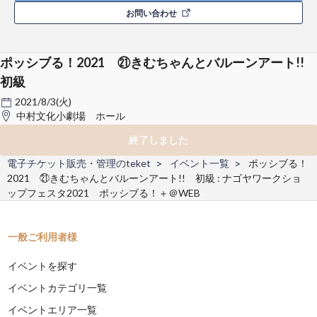
お問い合わせ
ポッシブる！2021 ㉑きむちゃんとバルーンアート!!
初級
2021/8/3(火)
中村文化小劇場 ホール
終了しました
電子チケット販売・管理のteket
イベント一覧
ポッシブる！
2021 ㉑きむちゃんとバルーンアート!! 初級 : ナゴヤワークショ
ップフェスタ2021 ポッシブる！＋＠WEB
一般ご利用者様
イベントを探す
イベントカテゴリ一覧
イベントエリア一覧