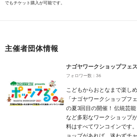
でもチケット購入が可能です。
主催者団体情報
ナゴヤワークショップフェスタ
フォロワー数：36
こどもからおとなまで楽し
「ナゴヤワークショップフェ
の夏3回目の開催！ 伝統芸
など多彩なワークショップが、
料はすべてワンコインです
ョップがあれば、迷わずチャ