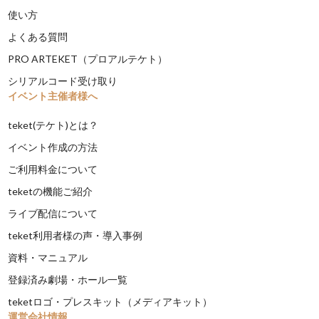
使い方
よくある質問
PRO ARTEKET（プロアルテケト）
シリアルコード受け取り
イベント主催者様へ
teket(テケト)とは？
イベント作成の方法
ご利用料金について
teketの機能ご紹介
ライブ配信について
teket利用者様の声・導入事例
資料・マニュアル
登録済み劇場・ホール一覧
teketロゴ・プレスキット（メディアキット）
運営会社情報