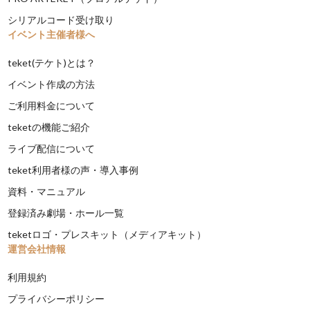
シリアルコード受け取り
イベント主催者様へ
teket(テケト)とは？
イベント作成の方法
ご利用料金について
teketの機能ご紹介
ライブ配信について
teket利用者様の声・導入事例
資料・マニュアル
登録済み劇場・ホール一覧
teketロゴ・プレスキット（メディアキット）
運営会社情報
利用規約
プライバシーポリシー