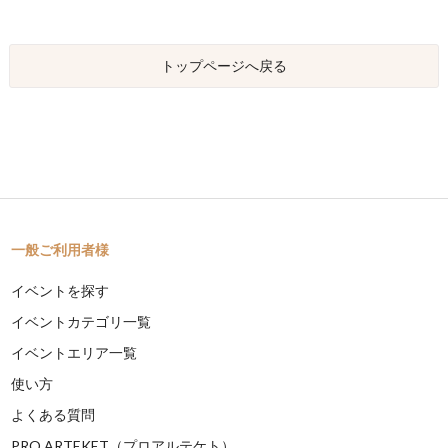
トップページへ戻る
一般ご利用者様
イベントを探す
イベントカテゴリ一覧
イベントエリア一覧
使い方
よくある質問
PRO ARTEKET（プロアルテケト）