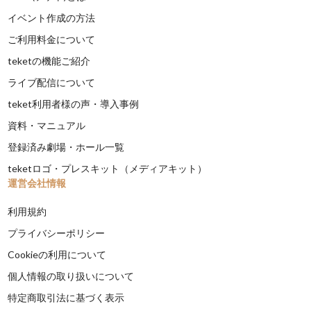
イベント作成の方法
ご利用料金について
teketの機能ご紹介
ライブ配信について
teket利用者様の声・導入事例
資料・マニュアル
登録済み劇場・ホール一覧
teketロゴ・プレスキット（メディアキット）
運営会社情報
利用規約
プライバシーポリシー
Cookieの利用について
個人情報の取り扱いについて
特定商取引法に基づく表示