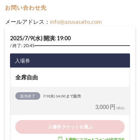
お問い合わせ先
メールアドレス：
info@azusasaito.com
2025/7/9(水) 開演: 19:00
終了: 20:45
入場券
全席自由
販売終了
7/9(水) 14:00 まで販売
3,000 円
(税込)
入場券 チケットを選ぶ
入場時にスマートフォンが必須です