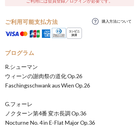
ご利用には会員登録／ログインが必要です。
ご利用可能支払方法
購入方法について
プログラム
R.シューマン
ウィーンの謝肉祭の道化 Op.26
Faschingsschwank aus Wien Op.26
G.フォーレ
ノクターン第4番 変ホ長調 Op.36
Nocturne No. 4 in E-Flat Major Op.36