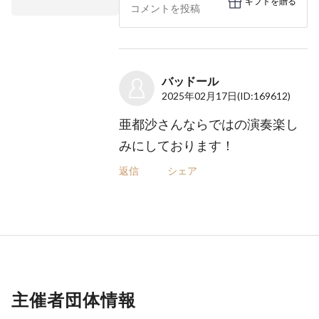
ギフトを贈る
バッドール
2025年02月17日
(ID:169612)
亜都沙さんならではの演奏楽し
みにしております！
返信
シェア
主催者団体情報