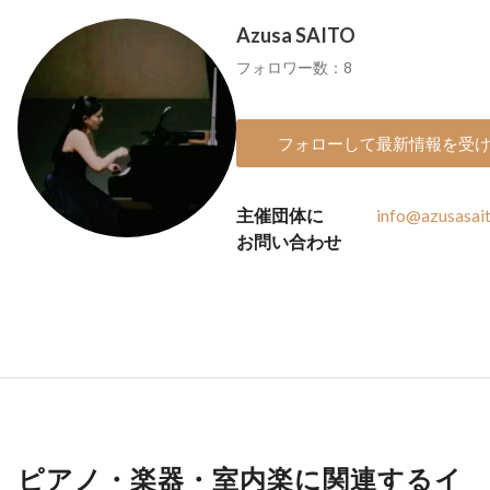
Azusa SAITO
フォロワー数：8
フォローして最新情報を受
主催団体に
info@azusasai
お問い合わせ
ピアノ・楽器・室内楽に関連するイ