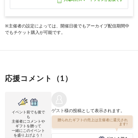
※主催者の設定によっては、開催日後でもアーカイブ配信期間中
でもチケット購入が可能です。
応援コメント（
1
）
ゲスト
様の投稿として表示されます。
イベント前でも後で
も
贈られたギフトの売上は主催者に還元され
主催者にコメントや
ます!
ギフトを贈って
一緒にこのイベント
を盛り上げよう！