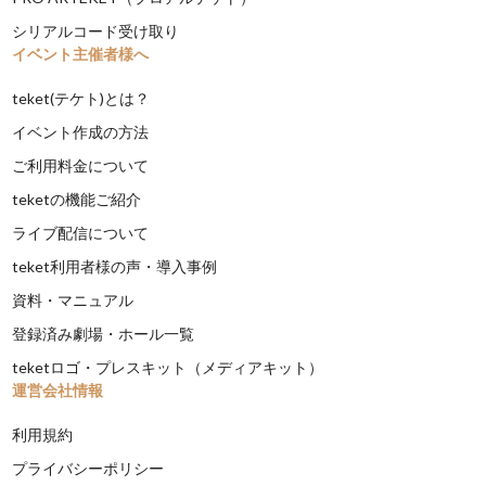
シリアルコード受け取り
イベント主催者様へ
teket(テケト)とは？
イベント作成の方法
ご利用料金について
teketの機能ご紹介
ライブ配信について
teket利用者様の声・導入事例
資料・マニュアル
登録済み劇場・ホール一覧
teketロゴ・プレスキット（メディアキット）
運営会社情報
利用規約
プライバシーポリシー