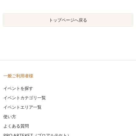
トップページへ戻る
一般ご利用者様
イベントを探す
イベントカテゴリ一覧
イベントエリア一覧
使い方
よくある質問
PRO ARTEKET（プロアルテケト）