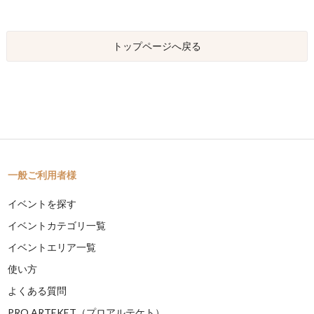
トップページへ戻る
一般ご利用者様
イベントを探す
イベントカテゴリ一覧
イベントエリア一覧
使い方
よくある質問
PRO ARTEKET（プロアルテケト）