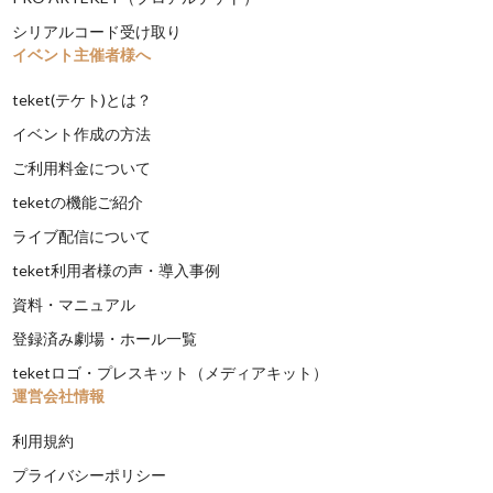
シリアルコード受け取り
イベント主催者様へ
teket(テケト)とは？
イベント作成の方法
ご利用料金について
teketの機能ご紹介
ライブ配信について
teket利用者様の声・導入事例
資料・マニュアル
登録済み劇場・ホール一覧
teketロゴ・プレスキット（メディアキット）
運営会社情報
利用規約
プライバシーポリシー