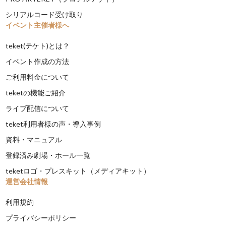
シリアルコード受け取り
イベント主催者様へ
teket(テケト)とは？
イベント作成の方法
ご利用料金について
teketの機能ご紹介
ライブ配信について
teket利用者様の声・導入事例
資料・マニュアル
登録済み劇場・ホール一覧
teketロゴ・プレスキット（メディアキット）
運営会社情報
利用規約
プライバシーポリシー