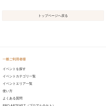
トップページへ戻る
一般ご利用者様
イベントを探す
イベントカテゴリ一覧
イベントエリア一覧
使い方
よくある質問
PRO ARTEKET（プロアルテケト）