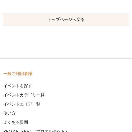
トップページへ戻る
一般ご利用者様
イベントを探す
イベントカテゴリ一覧
イベントエリア一覧
使い方
よくある質問
PRO ARTEKET（プロアルテケト）