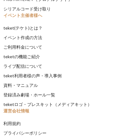
シリアルコード受け取り
イベント主催者様へ
teket(テケト)とは？
イベント作成の方法
ご利用料金について
teketの機能ご紹介
ライブ配信について
teket利用者様の声・導入事例
資料・マニュアル
登録済み劇場・ホール一覧
teketロゴ・プレスキット（メディアキット）
運営会社情報
利用規約
プライバシーポリシー