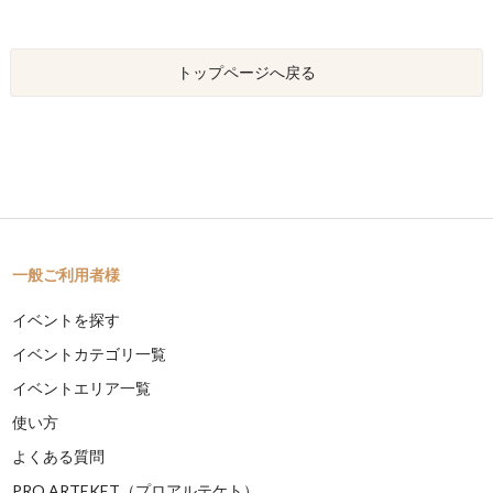
トップページへ戻る
一般ご利用者様
イベントを探す
イベントカテゴリ一覧
イベントエリア一覧
使い方
よくある質問
PRO ARTEKET（プロアルテケト）