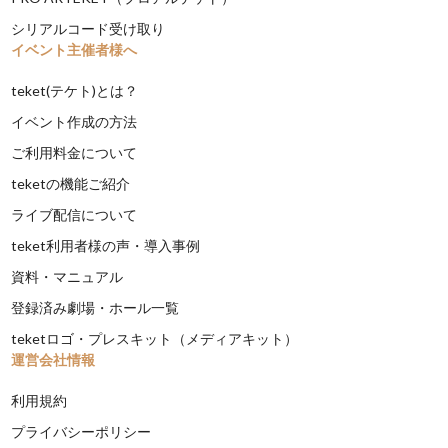
シリアルコード受け取り
イベント主催者様へ
teket(テケト)とは？
イベント作成の方法
ご利用料金について
teketの機能ご紹介
ライブ配信について
teket利用者様の声・導入事例
資料・マニュアル
登録済み劇場・ホール一覧
teketロゴ・プレスキット（メディアキット）
運営会社情報
利用規約
プライバシーポリシー