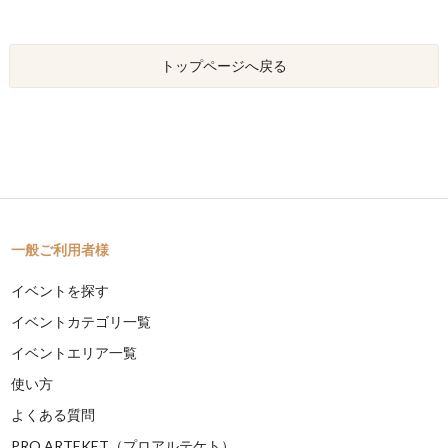
トップページへ戻る
一般ご利用者様
イベントを探す
イベントカテゴリ一覧
イベントエリア一覧
使い方
よくある質問
PRO ARTEKET（プロアルテケト）