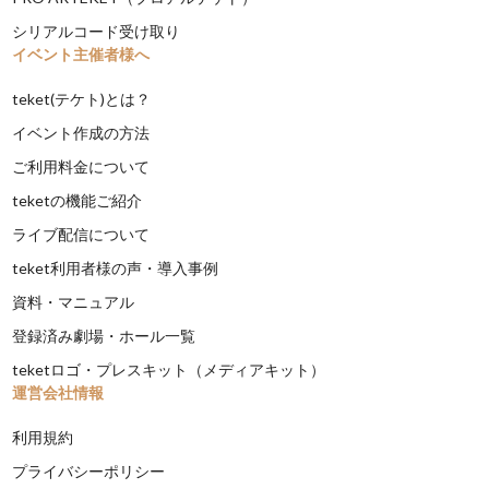
シリアルコード受け取り
イベント主催者様へ
teket(テケト)とは？
イベント作成の方法
ご利用料金について
teketの機能ご紹介
ライブ配信について
teket利用者様の声・導入事例
資料・マニュアル
登録済み劇場・ホール一覧
teketロゴ・プレスキット（メディアキット）
運営会社情報
利用規約
プライバシーポリシー