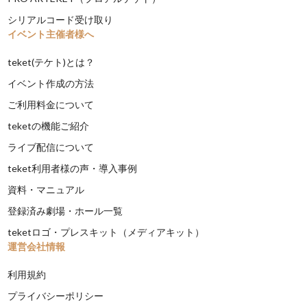
シリアルコード受け取り
イベント主催者様へ
teket(テケト)とは？
イベント作成の方法
ご利用料金について
teketの機能ご紹介
ライブ配信について
teket利用者様の声・導入事例
資料・マニュアル
登録済み劇場・ホール一覧
teketロゴ・プレスキット（メディアキット）
運営会社情報
利用規約
プライバシーポリシー