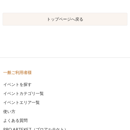
トップページへ戻る
一般ご利用者様
イベントを探す
イベントカテゴリ一覧
イベントエリア一覧
使い方
よくある質問
PRO ARTEKET（プロアルテケト）