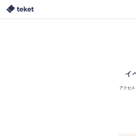
イ
アクセス