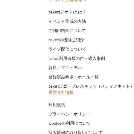
teket(テケト)とは？
イベント作成の方法
ご利用料金について
teketの機能ご紹介
ライブ配信について
teket利用者様の声・導入事例
資料・マニュアル
登録済み劇場・ホール一覧
teketロゴ・プレスキット（メディアキット
運営会社情報
利用規約
プライバシーポリシー
Cookieの利用について
個人情報の取り扱いについて