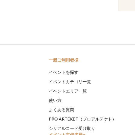
一般ご利用者様
イベントを探す
イベントカテゴリ一覧
イベントエリア一覧
使い方
よくある質問
PRO ARTEKET（プロアルテケト）
シリアルコード受け取り
イベント主催者様へ