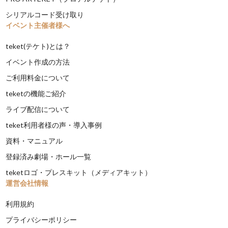
シリアルコード受け取り
イベント主催者様へ
teket(テケト)とは？
イベント作成の方法
ご利用料金について
teketの機能ご紹介
ライブ配信について
teket利用者様の声・導入事例
資料・マニュアル
登録済み劇場・ホール一覧
teketロゴ・プレスキット（メディアキット）
運営会社情報
利用規約
プライバシーポリシー