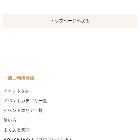
トップページへ戻る
一般ご利用者様
イベントを探す
イベントカテゴリ一覧
イベントエリア一覧
使い方
よくある質問
PRO ARTEKET（プロアルテケト）