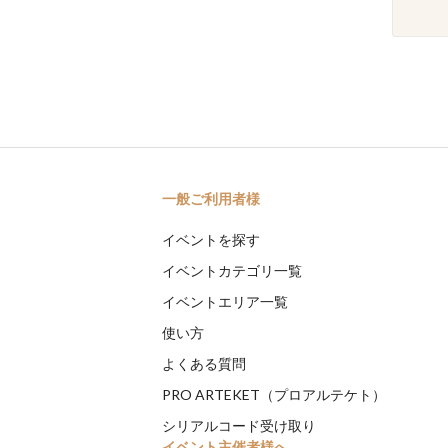
一般ご利用者様
イベントを探す
イベントカテゴリ一覧
イベントエリア一覧
使い方
よくある質問
PRO ARTEKET（プロアルテケト）
シリアルコード受け取り
イベント主催者様へ