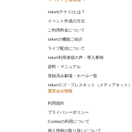
teket(テケト)とは？
イベント作成の方法
ご利用料金について
teketの機能ご紹介
ライブ配信について
teket利用者様の声・導入事例
資料・マニュアル
登録済み劇場・ホール一覧
teketロゴ・プレスキット（メディアキット
運営会社情報
利用規約
プライバシーポリシー
Cookieの利用について
個人情報の取り扱いについて