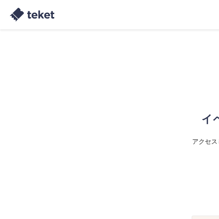
イ
アクセス