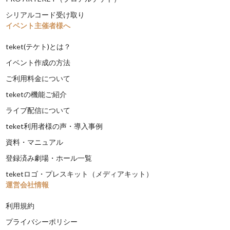
シリアルコード受け取り
イベント主催者様へ
teket(テケト)とは？
イベント作成の方法
ご利用料金について
teketの機能ご紹介
ライブ配信について
teket利用者様の声・導入事例
資料・マニュアル
登録済み劇場・ホール一覧
teketロゴ・プレスキット（メディアキット）
運営会社情報
利用規約
プライバシーポリシー