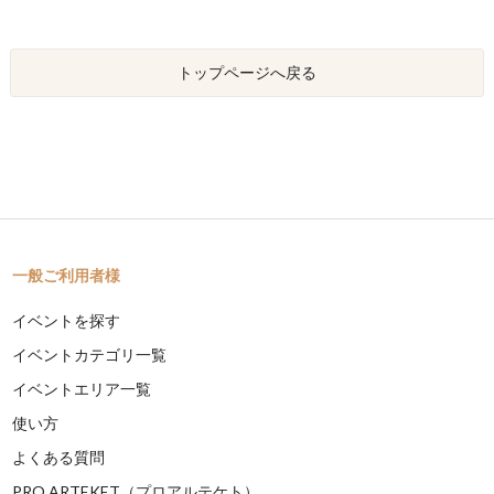
トップページへ戻る
一般ご利用者様
イベントを探す
イベントカテゴリ一覧
イベントエリア一覧
使い方
よくある質問
PRO ARTEKET（プロアルテケト）