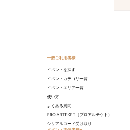
一般ご利用者様
イベントを探す
イベントカテゴリ一覧
イベントエリア一覧
使い方
よくある質問
PRO ARTEKET（プロアルテケト）
シリアルコード受け取り
イベント主催者様へ