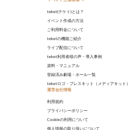
teket(テケト)とは？
イベント作成の方法
ご利用料金について
teketの機能ご紹介
ライブ配信について
teket利用者様の声・導入事例
資料・マニュアル
登録済み劇場・ホール一覧
teketロゴ・プレスキット（メディアキット
運営会社情報
利用規約
プライバシーポリシー
Cookieの利用について
個人情報の取り扱いについて