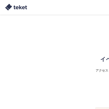
イ
アクセス