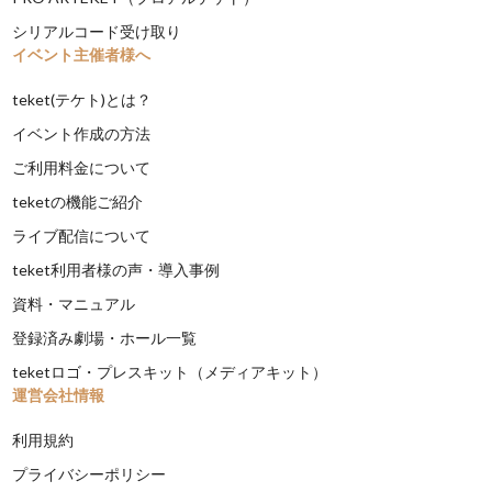
シリアルコード受け取り
イベント主催者様へ
teket(テケト)とは？
イベント作成の方法
ご利用料金について
teketの機能ご紹介
ライブ配信について
teket利用者様の声・導入事例
資料・マニュアル
登録済み劇場・ホール一覧
teketロゴ・プレスキット（メディアキット）
運営会社情報
利用規約
プライバシーポリシー