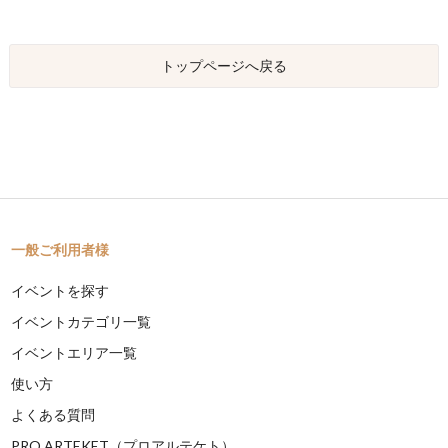
トップページへ戻る
一般ご利用者様
イベントを探す
イベントカテゴリ一覧
イベントエリア一覧
使い方
よくある質問
PRO ARTEKET（プロアルテケト）