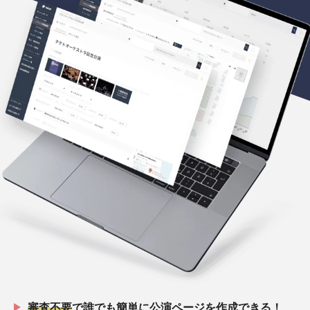
審査不要
で誰でも簡単に公演ページを作成できる！