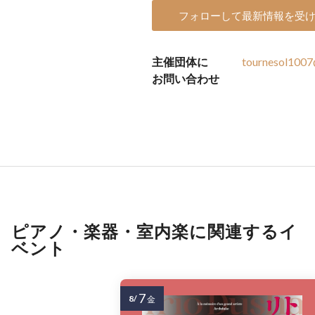
フォローして最新情報を受
主催団体に
tournesol100
お問い合わせ
ピアノ・楽器・室内楽に関連するイ
ベント
7
8/
金