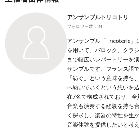
アンサンブルトリコトリ
フォロワー数：34
アンサンブル「Tricoterie」
を用いて、バロック、クラ
まで幅広いレパートリーを
サンブルです。フランス語で「T
「紡ぐ」という意味を持ち
へ紡いでいくという想いを込
在7名で構成されており、全
音楽も演奏する経験を持ち
く探求し、楽器の特性を生
音楽体験を提供したいと考