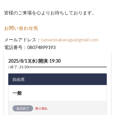
皆様のご来場を心よりお待ちしております。
お問い合わせ先
メールアドレス：
tamamisakanaga@gmail.com
電話番号：08074899193
2025/8/13(水) 開演: 19:30
終了: 21:30
自由席
一般
販売終了
売り切れ