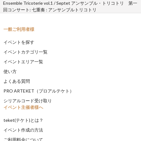
Ensemble Tricoterie vol.1 / Septet アンサンブル・トリコトリ 第一
回コンサート: 七重奏 : アンサンブルトリコトリ
一般ご利用者様
イベントを探す
イベントカテゴリ一覧
イベントエリア一覧
使い方
よくある質問
PRO ARTEKET（プロアルテケト）
シリアルコード受け取り
イベント主催者様へ
teket(テケト)とは？
イベント作成の方法
ご利用料金について