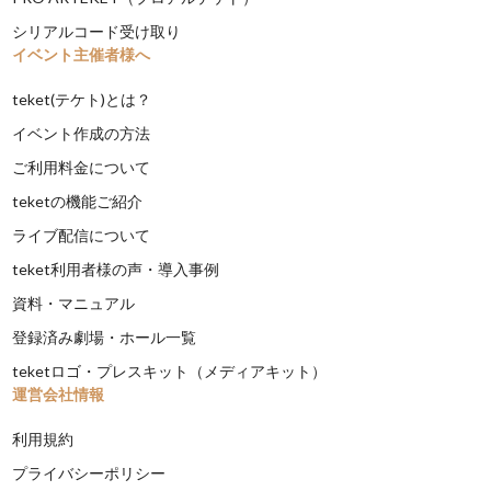
シリアルコード受け取り
イベント主催者様へ
teket(テケト)とは？
イベント作成の方法
ご利用料金について
teketの機能ご紹介
ライブ配信について
teket利用者様の声・導入事例
資料・マニュアル
登録済み劇場・ホール一覧
teketロゴ・プレスキット（メディアキット）
運営会社情報
利用規約
プライバシーポリシー