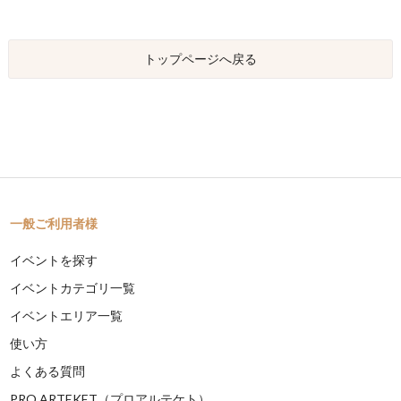
トップページへ戻る
一般ご利用者様
イベントを探す
イベントカテゴリ一覧
イベントエリア一覧
使い方
よくある質問
PRO ARTEKET（プロアルテケト）