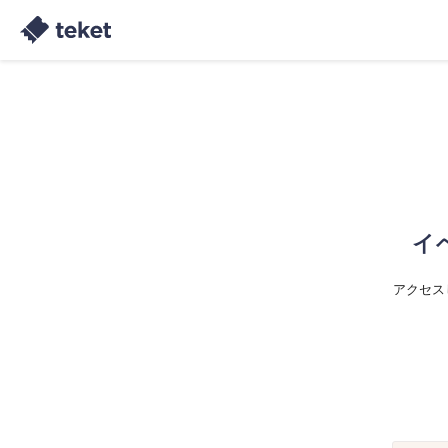
イ
アクセス