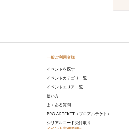
一般ご利用者様
イベントを探す
イベントカテゴリ一覧
イベントエリア一覧
使い方
よくある質問
PRO ARTEKET（プロアルテケト）
シリアルコード受け取り
イベント主催者様へ