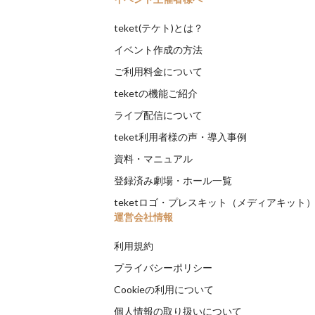
teket(テケト)とは？
イベント作成の方法
ご利用料金について
teketの機能ご紹介
ライブ配信について
teket利用者様の声・導入事例
資料・マニュアル
登録済み劇場・ホール一覧
teketロゴ・プレスキット（メディアキット
運営会社情報
利用規約
プライバシーポリシー
Cookieの利用について
個人情報の取り扱いについて