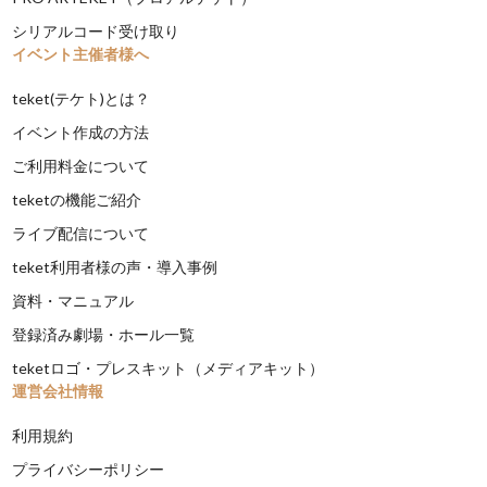
シリアルコード受け取り
イベント主催者様へ
teket(テケト)とは？
イベント作成の方法
ご利用料金について
teketの機能ご紹介
ライブ配信について
teket利用者様の声・導入事例
資料・マニュアル
登録済み劇場・ホール一覧
teketロゴ・プレスキット（メディアキット）
運営会社情報
利用規約
プライバシーポリシー