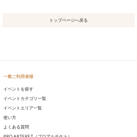
トップページへ戻る
一般ご利用者様
イベントを探す
イベントカテゴリ一覧
イベントエリア一覧
使い方
よくある質問
PRO ARTEKET（プロアルテケト）