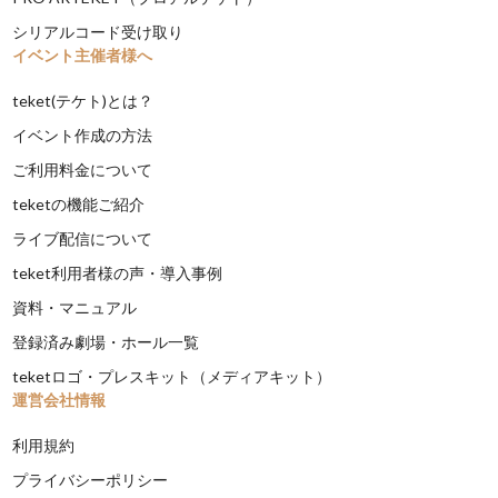
シリアルコード受け取り
イベント主催者様へ
teket(テケト)とは？
イベント作成の方法
ご利用料金について
teketの機能ご紹介
ライブ配信について
teket利用者様の声・導入事例
資料・マニュアル
登録済み劇場・ホール一覧
teketロゴ・プレスキット（メディアキット）
運営会社情報
利用規約
プライバシーポリシー