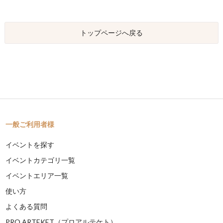
トップページへ戻る
一般ご利用者様
イベントを探す
イベントカテゴリ一覧
イベントエリア一覧
使い方
よくある質問
PRO ARTEKET（プロアルテケト）