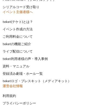
シリアルコード受け取り
イベント主催者様へ
teket(テケト)とは？
イベント作成の方法
ご利用料金について
teketの機能ご紹介
ライブ配信について
teket利用者様の声・導入事例
資料・マニュアル
登録済み劇場・ホール一覧
teketロゴ・プレスキット（メディアキット）
運営会社情報
利用規約
プライバシーポリシー