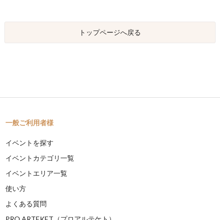
トップページへ戻る
一般ご利用者様
イベントを探す
イベントカテゴリ一覧
イベントエリア一覧
使い方
よくある質問
PRO ARTEKET（プロアルテケト）