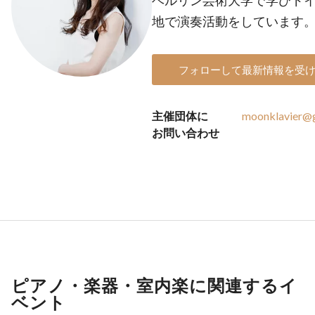
ベルリン芸術大学で学びド
地で演奏活動をしています
フォローして最新情報を受
主催団体に
moonklavier@
お問い合わせ
ピアノ・楽器・室内楽に関連するイ
ベント