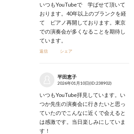
いつもYouTubeで 学ばせて頂いて
おります。40年以上のブランクを経
て ピアノ再開しております。東京
での演奏会が多くなることを期待し
ています。
返信
シェア
平田恵子
2026年01月10日
(ID:238902)
いつもYouTube拝見しています。い
つか先生の演奏会に行きたいと思っ
ていたのでこんなに近くで会えると
は感激です。当日楽しみにしていま
す！