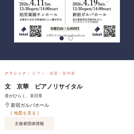
クラシック
ピアノ・楽器・室内楽
文 京華 ピアノリサイタル
音がひらく、非日常
新宿ガルバホール
[ 地図を見る ]
主催者団体情報