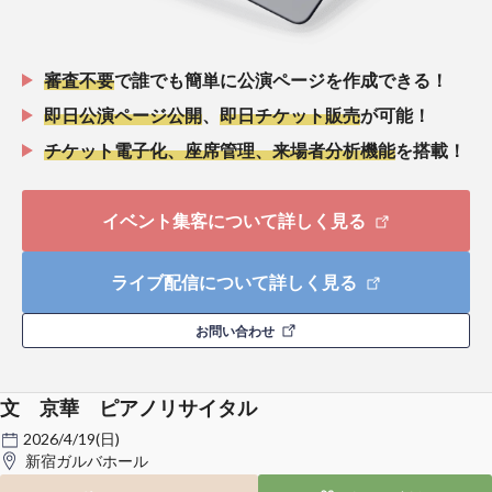
審査不要
で誰でも簡単に公演ページを作成できる！
即日公演ページ公開
、
即日チケット販売
が可能！
チケット電子化、座席管理、来場者分析機能
を搭載！
イベント集客について詳しく見る
ライブ配信について詳しく見る
お問い合わせ
文 京華 ピアノリサイタル
2026/4/19(日)
新宿ガルバホール