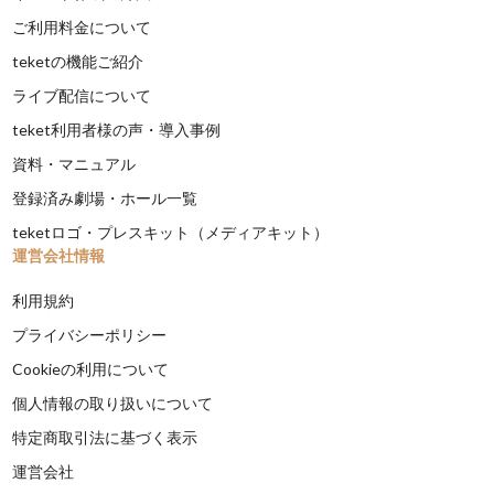
ご利用料金について
teketの機能ご紹介
ライブ配信について
teket利用者様の声・導入事例
資料・マニュアル
登録済み劇場・ホール一覧
teketロゴ・プレスキット（メディアキット）
運営会社情報
利用規約
プライバシーポリシー
Cookieの利用について
個人情報の取り扱いについて
特定商取引法に基づく表示
運営会社