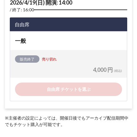
2026/4/19(日) 開演: 14:00
終了: 16:00
自由席
一般
販売終了
売り切れ
4,000 円
(税込)
自由席 チケットを選ぶ
※主催者の設定によっては、開催日後でもアーカイブ配信期間中
でもチケット購入が可能です。