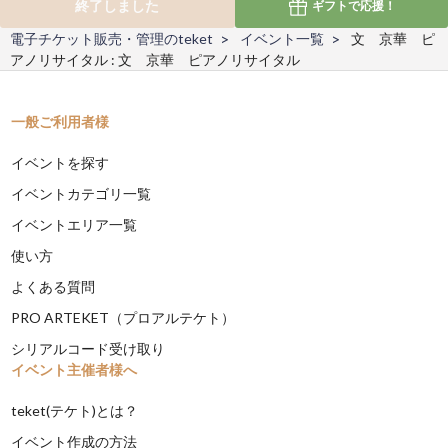
終了しました
ギフトで
応援！
電子チケット販売・管理のteket
イベント一覧
文 京華 ピ
アノリサイタル : 文 京華 ピアノリサイタル
一般ご利用者様
イベントを探す
イベントカテゴリ一覧
イベントエリア一覧
使い方
よくある質問
PRO ARTEKET（プロアルテケト）
シリアルコード受け取り
イベント主催者様へ
teket(テケト)とは？
イベント作成の方法