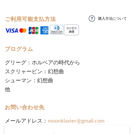
ご利用可能支払方法
購入方法について
プログラム
グリーグ：ホルベアの時代から
スクリャービン：幻想曲
シューマン：幻想曲
他
お問い合わせ先
メールアドレス：
moonklavier@gmail.com