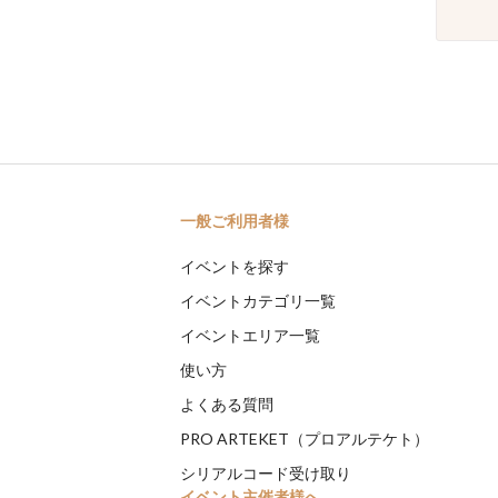
一般ご利用者様
イベントを探す
イベントカテゴリ一覧
イベントエリア一覧
使い方
よくある質問
PRO ARTEKET（プロアルテケト）
シリアルコード受け取り
イベント主催者様へ