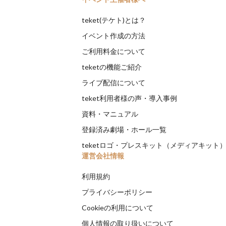
teket(テケト)とは？
イベント作成の方法
ご利用料金について
teketの機能ご紹介
ライブ配信について
teket利用者様の声・導入事例
資料・マニュアル
登録済み劇場・ホール一覧
teketロゴ・プレスキット（メディアキット
運営会社情報
利用規約
プライバシーポリシー
Cookieの利用について
個人情報の取り扱いについて