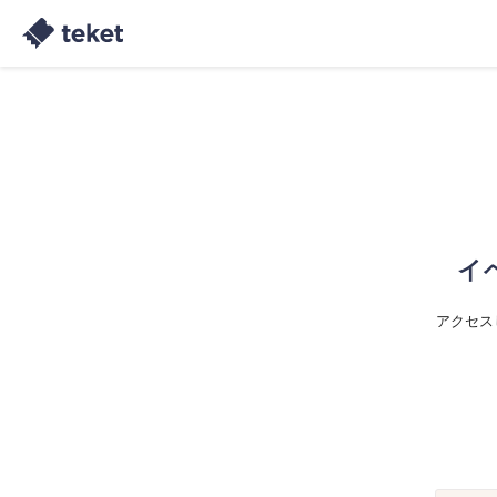
イ
アクセス