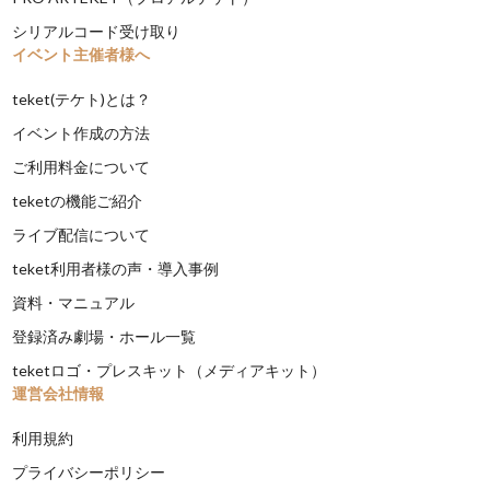
シリアルコード受け取り
イベント主催者様へ
teket(テケト)とは？
イベント作成の方法
ご利用料金について
teketの機能ご紹介
ライブ配信について
teket利用者様の声・導入事例
資料・マニュアル
登録済み劇場・ホール一覧
teketロゴ・プレスキット（メディアキット）
運営会社情報
利用規約
プライバシーポリシー