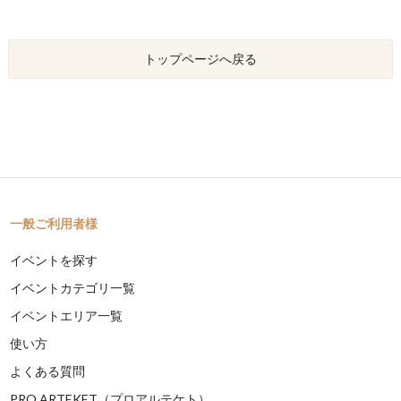
トップページへ戻る
一般ご利用者様
イベントを探す
イベントカテゴリ一覧
イベントエリア一覧
使い方
よくある質問
PRO ARTEKET（プロアルテケト）