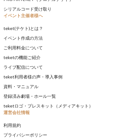
シリアルコード受け取り
イベント主催者様へ
teket(テケト)とは？
イベント作成の方法
ご利用料金について
teketの機能ご紹介
ライブ配信について
teket利用者様の声・導入事例
資料・マニュアル
登録済み劇場・ホール一覧
teketロゴ・プレスキット（メディアキット）
運営会社情報
利用規約
プライバシーポリシー