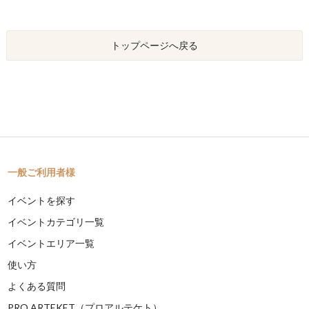
トップページへ戻る
一般ご利用者様
イベントを探す
イベントカテゴリ一覧
イベントエリア一覧
使い方
よくある質問
PRO ARTEKET（プロアルテケト）