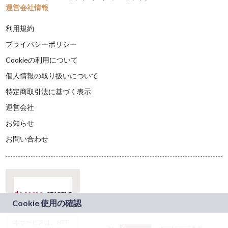
運営会社情報
利用規約
プライバシーポリシー
Cookieの利用について
個人情報の取り扱いについて
特定商取引法に基づく表示
運営会社
お知らせ
お問い合わせ
本サービスは、NTT