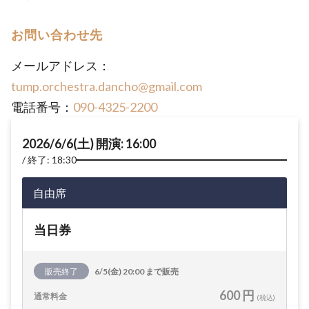
お問い合わせ先
メールアドレス：
tump.orchestra.dancho@gmail.com
電話番号：
090-4325-2200
2026/6/6(土) 開演: 16:00
終了: 18:30
自由席
当日券
販売終了
6/5(金) 20:00 まで販売
600 円
通常料金
(税込)