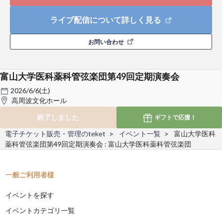
ライブ配信について詳しく見る
お問い合わせ
富山大学医科薬科管弦楽団第49回定期演奏会
2026/6/6(土)
高周波文化ホール
終了しました
ギフトで
応援！
電子チケット販売・管理のteket
イベント一覧
富山大学医科
薬科管弦楽団第49回定期演奏会 : 富山大学医科薬科管弦楽団
一般ご利用者様
イベントを探す
イベントカテゴリ一覧