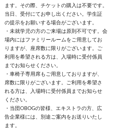
ます。その際、チケットの購入は不要です。
当日、受付にてお申し出ください。学生証
の提示をお願いする場合がございます。
・未就学児の方のご来場は原則不可です。会
場内にはファミリールームをご用意してお
りますが、座席数に限りがございます。ご
利用を希望される方は、入場時に受付係員
までお知らせください。
・車椅子専用席もご用意しておりますが、
席数に限りがございます。ご利用を希望さ
れる方は、入場時に受付係員までお知らせ
ください。
・当団OBOGの皆様、エキストラの方、広
告企業様には、別途ご案内をお送りいたし
ます。