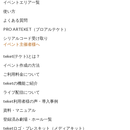
イベントエリア一覧
使い方
よくある質問
PRO ARTEKET（プロアルテケト）
シリアルコード受け取り
イベント主催者様へ
teket(テケト)とは？
イベント作成の方法
ご利用料金について
teketの機能ご紹介
ライブ配信について
teket利用者様の声・導入事例
資料・マニュアル
登録済み劇場・ホール一覧
teketロゴ・プレスキット（メディアキット）