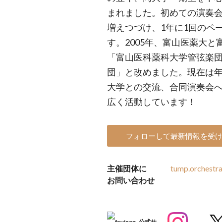
まれました。初めての演奏会
増えつづけ、1年に1回のペ
す。2005年、富山医薬大
「富山医科薬科大学管弦楽
団」と改めました。現在は
大学との交流、合同演奏会
広く活動しています！
フォローして最新情報を受
主催団体に
tump.orchestr
お問い合わせ