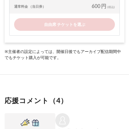
600 円
通常料金 （当日券）
(税込)
自由席 チケットを選ぶ
※主催者の設定によっては、開催日後でもアーカイブ配信期間中
でもチケット購入が可能です。
応援コメント（
4
）