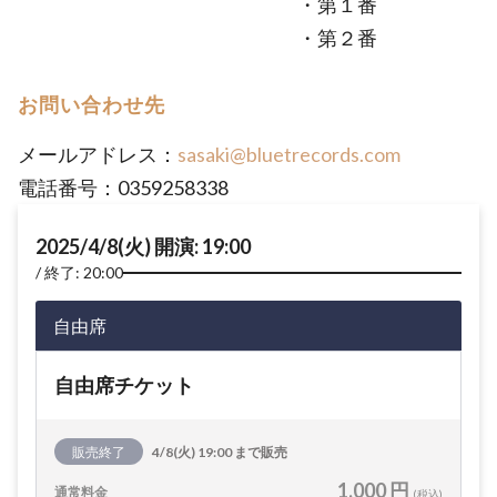
・第１番
・第２番
お問い合わせ先
メールアドレス：
sasaki@bluetrecords.com
電話番号：0359258338
2025/4/8(火) 開演: 19:00
終了: 20:00
自由席
自由席チケット
販売終了
4/8(火) 19:00 まで販売
1,000 円
通常料金
(税込)