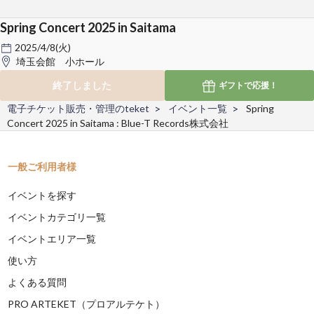
Spring Concert 2025 in Saitama
2025/4/8(火)
埼玉会館 小ホール
終了しました
ギフトで
応援！
電子チケット販売・管理のteket
イベント一覧
Spring
Concert 2025 in Saitama : Blue-T Records株式会社
一般ご利用者様
イベントを探す
イベントカテゴリ一覧
イベントエリア一覧
使い方
よくある質問
PRO ARTEKET（プロアルテケト）