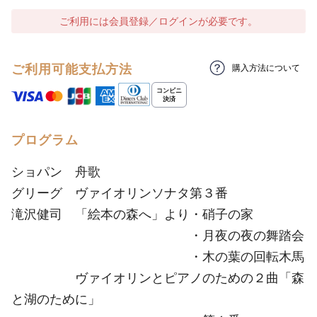
ご利用には会員登録／ログインが必要です。
ご利用可能支払方法
購入方法について
プログラム
ショパン 舟歌
グリーグ ヴァイオリンソナタ第３番
滝沢健司 「絵本の森へ」より・硝子の家
・月夜の夜の舞踏会
・木の葉の回転木馬
ヴァイオリンとピアノのための２曲「森
と湖のために」