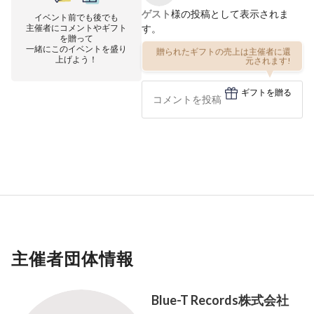
ゲスト
様の投稿として表示されま
イベント前でも後でも
主催者にコメントやギフト
す。
を贈って
一緒にこのイベントを盛り
贈られたギフトの売上は主催者に還
上げよう！
元されます!
ギフトを贈る
主催者団体情報
Blue-T Records株式会社