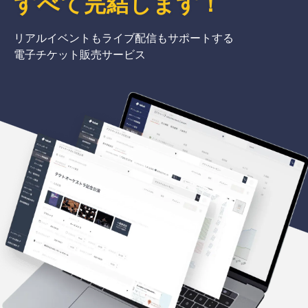
すべて完結
します
！
リアルイベントもライブ配信もサポートする
電子チケット販売サービス