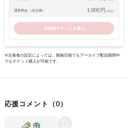
1,000 円
通常料金 （当日券）
(税込)
自由席 チケットを選ぶ
※主催者の設定によっては、開催日後でもアーカイブ配信期間中
でもチケット購入が可能です。
応援コメント（
0
）