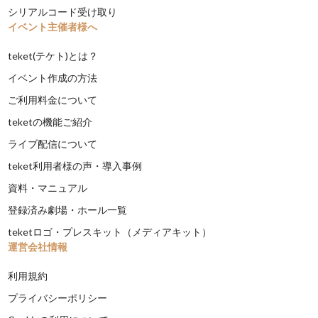
シリアルコード受け取り
イベント主催者様へ
teket(テケト)とは？
イベント作成の方法
ご利用料金について
teketの機能ご紹介
ライブ配信について
teket利用者様の声・導入事例
資料・マニュアル
登録済み劇場・ホール一覧
teketロゴ・プレスキット（メディアキット）
運営会社情報
利用規約
プライバシーポリシー