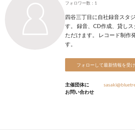
フォロワー数：1
四谷三丁目に自社録音スタ
す。 録音、CD作成、貸し
ただけます。 レコード制作
す。
フォローして最新情報を受
主催団体に
sasaki@bluetr
お問い合わせ