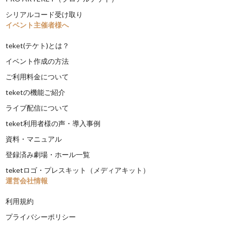
シリアルコード受け取り
イベント主催者様へ
teket(テケト)とは？
イベント作成の方法
ご利用料金について
teketの機能ご紹介
ライブ配信について
teket利用者様の声・導入事例
資料・マニュアル
登録済み劇場・ホール一覧
teketロゴ・プレスキット（メディアキット）
運営会社情報
利用規約
プライバシーポリシー