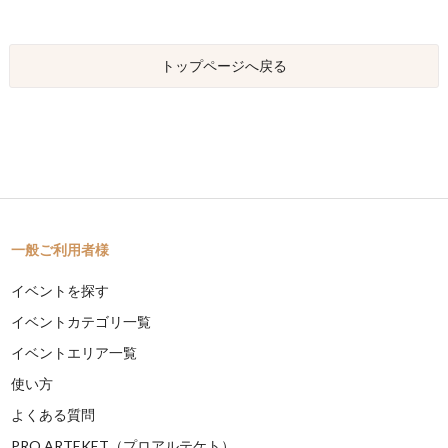
トップページへ戻る
一般ご利用者様
イベントを探す
イベントカテゴリ一覧
イベントエリア一覧
使い方
よくある質問
PRO ARTEKET（プロアルテケト）