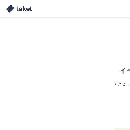
イ
アクセス