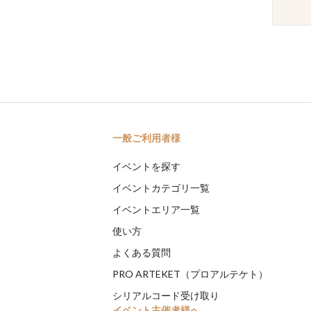
一般ご利用者様
イベントを探す
イベントカテゴリ一覧
イベントエリア一覧
使い方
よくある質問
PRO ARTEKET（プロアルテケト）
シリアルコード受け取り
イベント主催者様へ