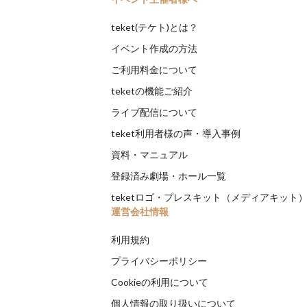
teket(テケト)とは？
イベント作成の方法
ご利用料金について
teketの機能ご紹介
ライブ配信について
teket利用者様の声・導入事例
資料・マニュアル
登録済み劇場・ホール一覧
teketロゴ・プレスキット（メディアキット
運営会社情報
利用規約
プライバシーポリシー
Cookieの利用について
個人情報の取り扱いについて