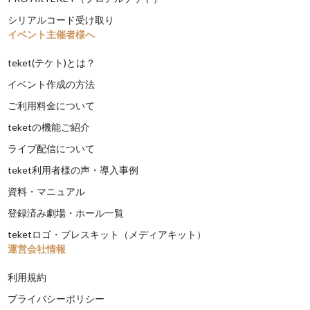
シリアルコード受け取り
イベント主催者様へ
teket(テケト)とは？
イベント作成の方法
ご利用料金について
teketの機能ご紹介
ライブ配信について
teket利用者様の声・導入事例
資料・マニュアル
登録済み劇場・ホール一覧
teketロゴ・プレスキット（メディアキット）
運営会社情報
利用規約
プライバシーポリシー