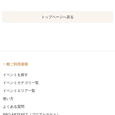
トップページへ戻る
一般ご利用者様
イベントを探す
イベントカテゴリ一覧
イベントエリア一覧
使い方
よくある質問
PRO ARTEKET（プロアルテケト）