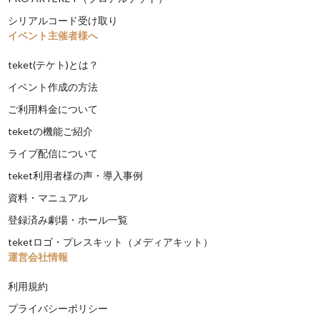
シリアルコード受け取り
イベント主催者様へ
teket(テケト)とは？
イベント作成の方法
ご利用料金について
teketの機能ご紹介
ライブ配信について
teket利用者様の声・導入事例
資料・マニュアル
登録済み劇場・ホール一覧
teketロゴ・プレスキット（メディアキット）
運営会社情報
利用規約
プライバシーポリシー