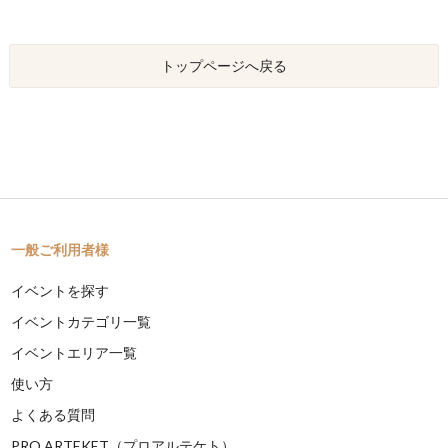
トップページへ戻る
一般ご利用者様
イベントを探す
イベントカテゴリ一覧
イベントエリア一覧
使い方
よくある質問
PRO ARTEKET（プロアルテケト）