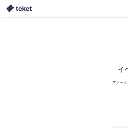
イ
アクセス