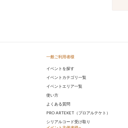
一般ご利用者様
イベントを探す
イベントカテゴリ一覧
イベントエリア一覧
使い方
よくある質問
PRO ARTEKET（プロアルテケト）
シリアルコード受け取り
イベント主催者様へ