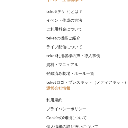
teket(テケト)とは？
イベント作成の方法
ご利用料金について
teketの機能ご紹介
ライブ配信について
teket利用者様の声・導入事例
資料・マニュアル
登録済み劇場・ホール一覧
teketロゴ・プレスキット（メディアキット
運営会社情報
利用規約
プライバシーポリシー
Cookieの利用について
個人情報の取り扱いについて