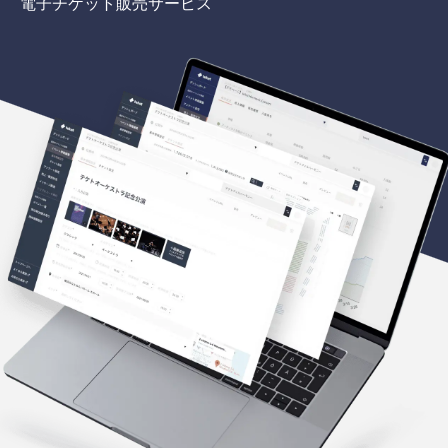
電子チケット販売サービス