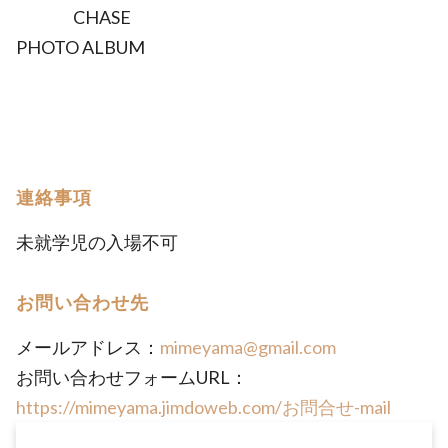
CHASE
PHOTO ALBUM
連絡事項
未就学児の入場不可
お問い合わせ先
メールアドレス：
mimeyama@gmail.com
お問い合わせフォームURL：
https://mimeyama.jimdoweb.com/お問合せ-mail