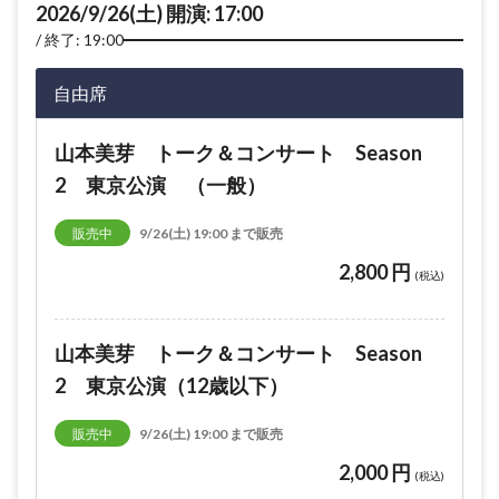
2026/9/26(土) 開演: 17:00
終了: 19:00
自由席
山本美芽 トーク＆コンサート Season
2 東京公演 （一般）
販売中
9/26(土) 19:00 まで販売
2,800 円
(税込)
山本美芽 トーク＆コンサート Season
2 東京公演（12歳以下）
販売中
9/26(土) 19:00 まで販売
2,000 円
(税込)