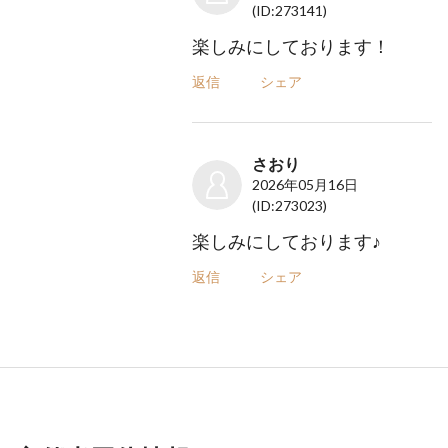
(ID:273141)
楽しみにしております！
返信
シェア
さおり
2026年05月16日
(ID:273023)
楽しみにしております♪
返信
シェア