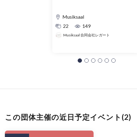
Musiksaal
22
149
Musiksaal 合同会社レガート
この団体主催の近日予定イベント(2)