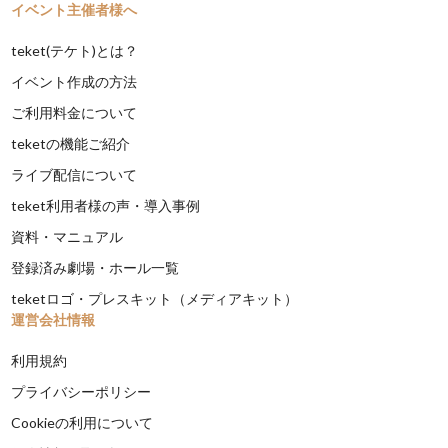
イベント主催者様へ
teket(テケト)とは？
イベント作成の方法
ご利用料金について
teketの機能ご紹介
ライブ配信について
teket利用者様の声・導入事例
資料・マニュアル
登録済み劇場・ホール一覧
teketロゴ・プレスキット（メディアキット）
運営会社情報
利用規約
プライバシーポリシー
Cookieの利用について