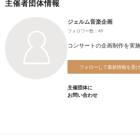
主催者団体情報
ジェルム音楽企画
フォロワー数：49
コンサートの企画制作を実
フォローして最新情報を受
主催団体に
お問い合わせ