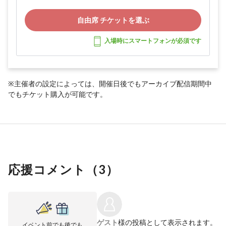
自由席 チケットを選ぶ
入場時にスマートフォンが必須です
※主催者の設定によっては、開催日後でもアーカイブ配信期間中
でもチケット購入が可能です。
応援コメント（
3
）
ゲスト
様の投稿として表示されます。
イベント前でも後でも