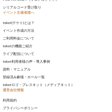
シリアルコード受け取り
イベント主催者様へ
teket(テケト)とは？
イベント作成の方法
ご利用料金について
teketの機能ご紹介
ライブ配信について
teket利用者様の声・導入事例
資料・マニュアル
登録済み劇場・ホール一覧
teketロゴ・プレスキット（メディアキット）
運営会社情報
利用規約
プライバシーポリシー