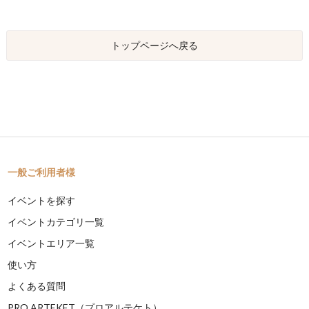
トップページへ戻る
一般ご利用者様
イベントを探す
イベントカテゴリ一覧
イベントエリア一覧
使い方
よくある質問
PRO ARTEKET（プロアルテケト）