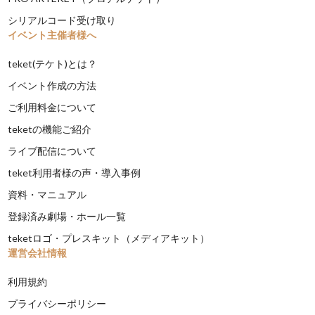
シリアルコード受け取り
イベント主催者様へ
teket(テケト)とは？
イベント作成の方法
ご利用料金について
teketの機能ご紹介
ライブ配信について
teket利用者様の声・導入事例
資料・マニュアル
登録済み劇場・ホール一覧
teketロゴ・プレスキット（メディアキット）
運営会社情報
利用規約
プライバシーポリシー