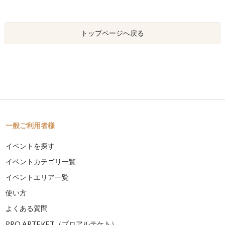
トップページへ戻る
一般ご利用者様
イベントを探す
イベントカテゴリ一覧
イベントエリア一覧
使い方
よくある質問
PRO ARTEKET（プロアルテケト）