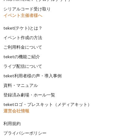
シリアルコード受け取り
イベント主催者様へ
teket(テケト)とは？
イベント作成の方法
ご利用料金について
teketの機能ご紹介
ライブ配信について
teket利用者様の声・導入事例
資料・マニュアル
登録済み劇場・ホール一覧
teketロゴ・プレスキット（メディアキット）
運営会社情報
利用規約
プライバシーポリシー