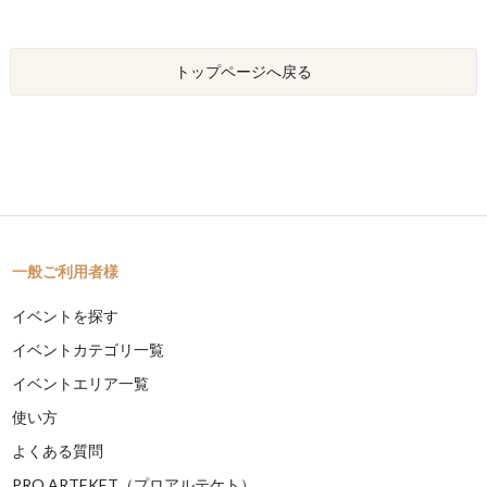
トップページへ戻る
一般ご利用者様
イベントを探す
イベントカテゴリ一覧
イベントエリア一覧
使い方
よくある質問
PRO ARTEKET（プロアルテケト）