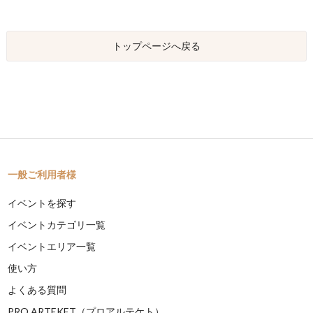
トップページへ戻る
一般ご利用者様
イベントを探す
イベントカテゴリ一覧
イベントエリア一覧
使い方
よくある質問
PRO ARTEKET（プロアルテケト）