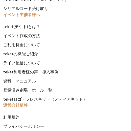
シリアルコード受け取り
イベント主催者様へ
teket(テケト)とは？
イベント作成の方法
ご利用料金について
teketの機能ご紹介
ライブ配信について
teket利用者様の声・導入事例
資料・マニュアル
登録済み劇場・ホール一覧
teketロゴ・プレスキット（メディアキット）
運営会社情報
利用規約
プライバシーポリシー