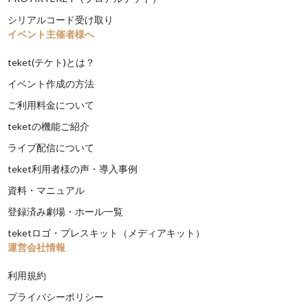
シリアルコード受け取り
イベント主催者様へ
teket(テケト)とは？
イベント作成の方法
ご利用料金について
teketの機能ご紹介
ライブ配信について
teket利用者様の声・導入事例
資料・マニュアル
登録済み劇場・ホール一覧
teketロゴ・プレスキット（メディアキット）
運営会社情報
利用規約
プライバシーポリシー