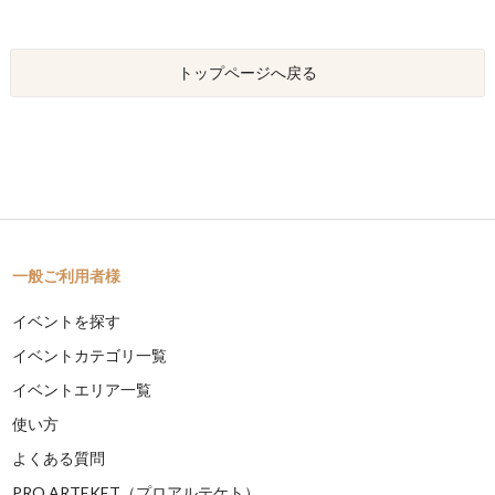
トップページへ戻る
一般ご利用者様
イベントを探す
イベントカテゴリ一覧
イベントエリア一覧
使い方
よくある質問
PRO ARTEKET（プロアルテケト）