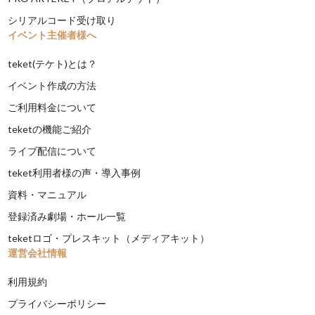
シリアルコード受け取り
イベント主催者様へ
teket(テケト)とは？
イベント作成の方法
ご利用料金について
teketの機能ご紹介
ライブ配信について
teket利用者様の声・導入事例
資料・マニュアル
登録済み劇場・ホール一覧
teketロゴ・プレスキット（メディアキット）
運営会社情報
利用規約
プライバシーポリシー