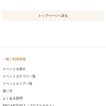
トップページへ戻る
一般ご利用者様
イベントを探す
イベントカテゴリ一覧
イベントエリア一覧
使い方
よくある質問
PRO ARTEKET（プロアルテケト）